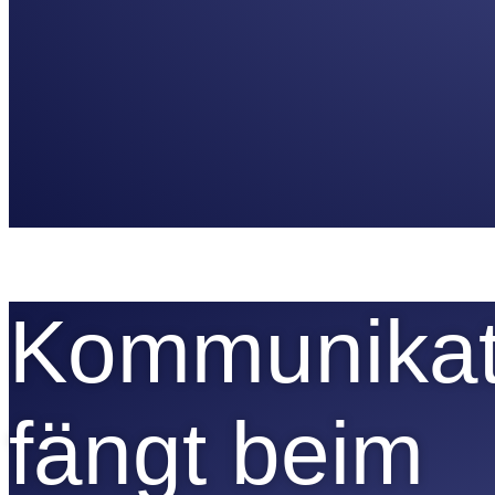
Kommunikat
fängt beim