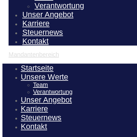
Verantwortung
Unser Angebot
Karriere
Steuernews
Kontakt
Mandantenbereich
Startseite
Unsere Werte
Team
Verantwortung
Unser Angebot
Karriere
Steuernews
Kontakt