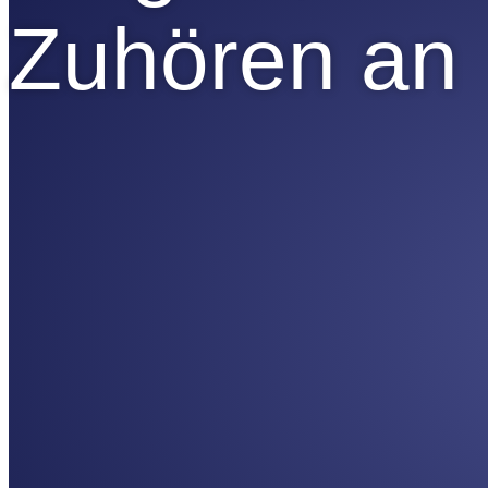
Zuhören an