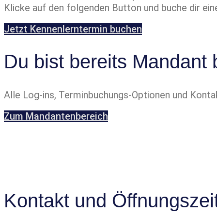
Klicke auf den folgenden Button und buche dir e
Jetzt Kennenlerntermin buchen
Du bist bereits Mandant 
Alle Log-ins, Terminbuchungs-Optionen und Konta
Zum Mandantenbereich
Kontakt und Öffnungszei